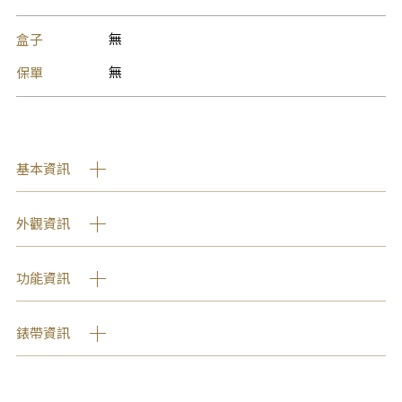
盒子
無
保單
無
基本資訊
外觀資訊
功能資訊
錶帶資訊