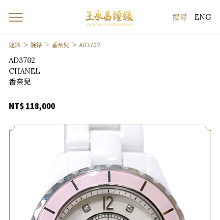
ENG
鐘錶
腕錶
香奈兒
AD3702
AD3702
CHANEL
香奈兒
NT$ 118,000