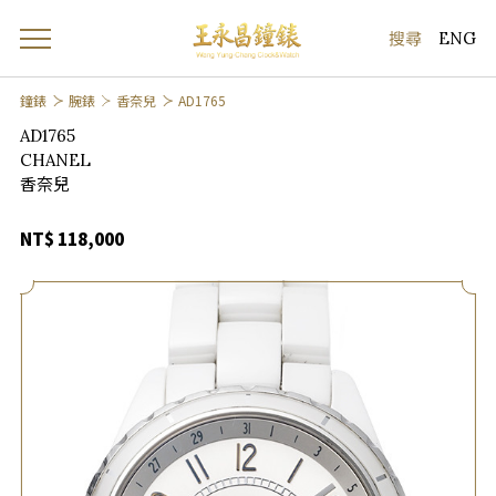
ENG
鐘錶
腕錶
香奈兒
AD1765
AD1765
CHANEL
香奈兒
NT$ 118,000