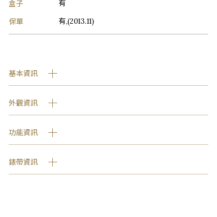
盒子
有
保單
有,(2013.11)
基本資訊
外觀資訊
功能資訊
錶帶資訊