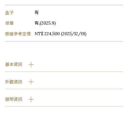
盒子
有
保單
有,(2025.9)
原廠參考定價
NT$ 224,500 (2025/12/01)
基本資訊
外觀資訊
錶帶資訊