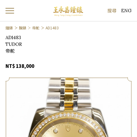
ENG
鐘錶
腕錶
帝舵
AD1483
AD1483
TUDOR
帝舵
NT$ 138,000