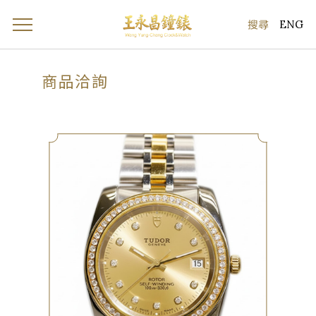
ENG
商品洽詢