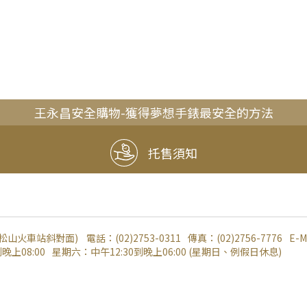
王永昌安全購物-獲得夢想手錶最安全的方法
托售須知
(松山火車站斜對面)
電話：
(02)2753-0311
傳真：
(02)2756-7776
E-M
晚上08:00
星期六：
中午12:30到晚上06:00 (星期日、例假日休息)