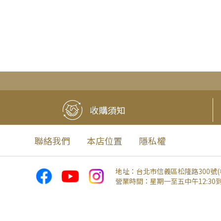
收購須知
聯絡我們
本店位置
隱私權
地址：
台北市信義區松隆路300號
營業時間：
星期一至五中午12:30到