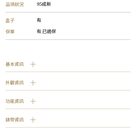
品項狀況
95成新
盒子
有
保單
有,已過保
基本資訊
外觀資訊
功能資訊
錶帶資訊