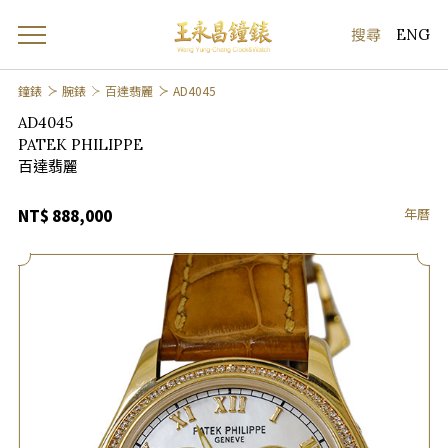
ENG
鐘錶
腕錶
百達翡麗
AD4045
AD4045
PATEK PHILIPPE
百達翡麗
年曆
NT$ 888,000