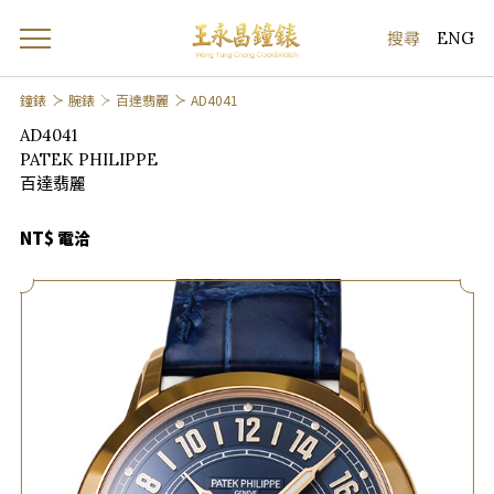
ENG
鐘錶
腕錶
百達翡麗
AD4041
AD4041
PATEK PHILIPPE
百達翡麗
NT$ 電洽