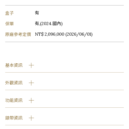
盒子
有
保單
有,(2024.國內)
原廠參考定價
NT$ 2,096,000 (2026/06/01)
基本資訊
外觀資訊
功能資訊
錶帶資訊