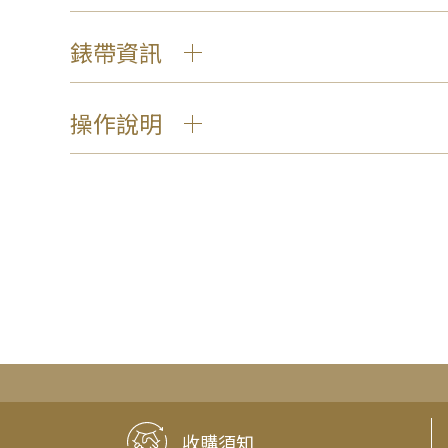
錶帶資訊
操作說明
收購須知