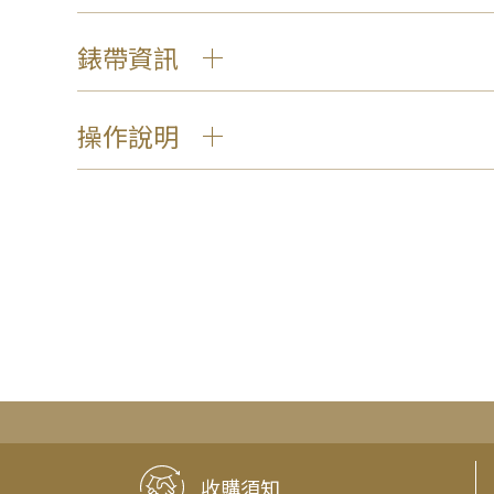
錶帶資訊
操作說明
收購須知