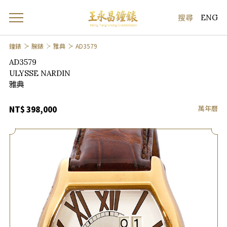
ENG
鐘錶
腕錶
雅典
AD3579
AD3579
ULYSSE NARDIN
雅典
萬年曆
NT$ 398,000