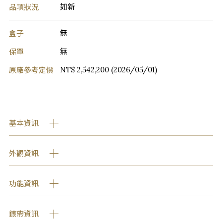
品項狀況
如新
盒子
無
保單
無
原廠參考定價
NT$ 2,542,200 (2026/05/01)
基本資訊
外觀資訊
功能資訊
錶帶資訊