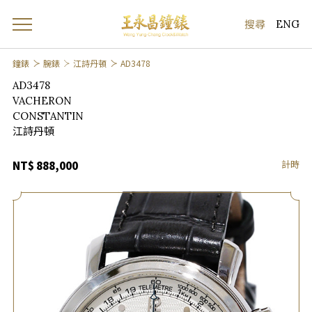
ENG
鐘錶
腕錶
江詩丹頓
AD3478
AD3478
VACHERON
CONSTANTIN
江詩丹頓
計時
NT$ 888,000