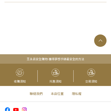
王永昌安全購物-獲得夢想手錶最安全的方法
收購須知
托售須知
交易須知
聯絡我們
本店位置
隱私權