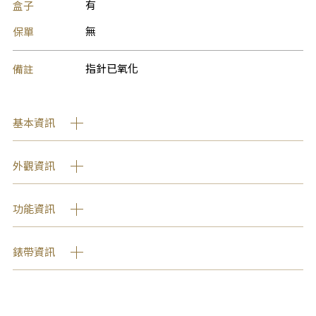
盒子
有
保單
無
備註
指針已氧化
基本資訊
外觀資訊
功能資訊
錶帶資訊