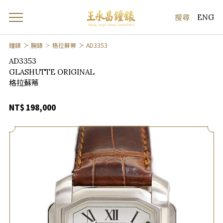
ENG
鐘錶
腕錶
格拉蘇蒂
AD3353
AD3353
GLASHUTTE ORIGINAL
格拉蘇蒂
NT$ 198,000