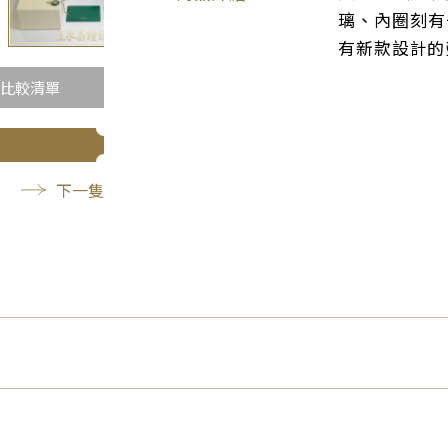
璃、內圈刻有
有新款設計的
比較清單
下一隻