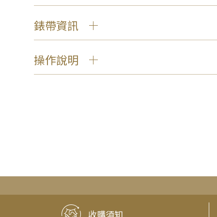
錶帶資訊
操作說明
收購須知