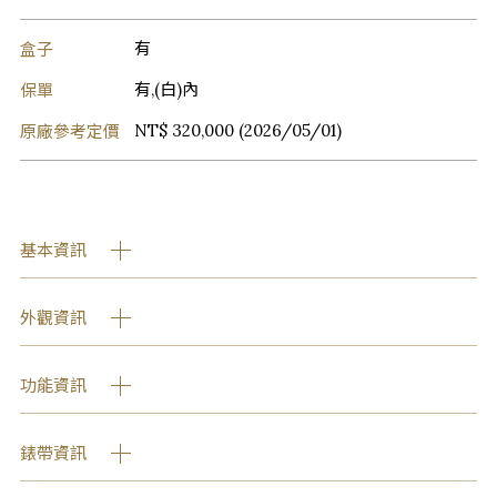
盒子
有
保單
有,(白)內
原廠參考定價
NT$ 320,000 (2026/05/01)
基本資訊
外觀資訊
功能資訊
錶帶資訊