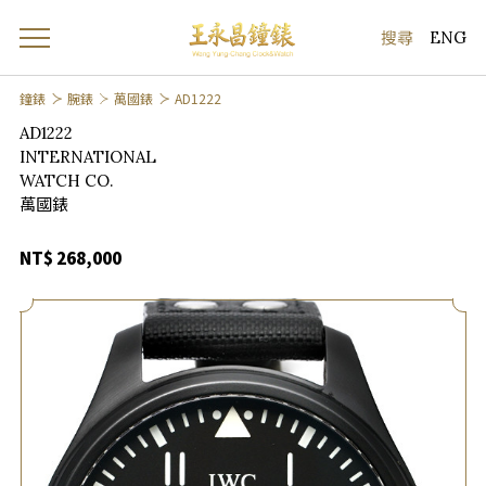
ENG
鐘錶
腕錶
萬國錶
AD1222
AD1222
INTERNATIONAL
WATCH CO.
萬國錶
NT$ 268,000