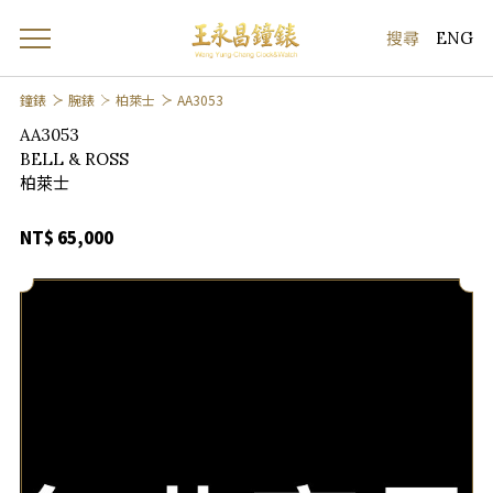
ENG
鐘錶
腕錶
柏萊士
AA3053
AA3053
BELL & ROSS
柏萊士
NT$ 65,000