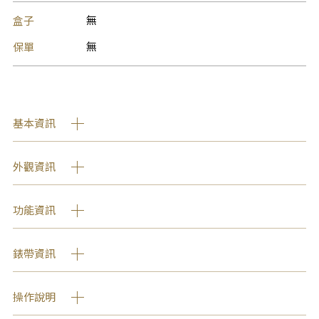
盒子
無
保單
無
基本資訊
外觀資訊
功能資訊
錶帶資訊
操作說明