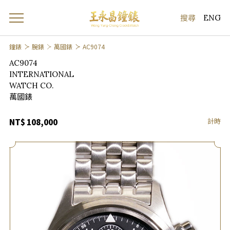
ENG
鐘錶
腕錶
萬國錶
AC9074
AC9074
INTERNATIONAL
WATCH CO.
萬國錶
計時
NT$ 108,000