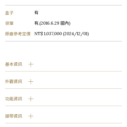
盒子
有
保單
有,(2016.6.29 國內)
原廠參考定價
NT$ 1,037,000 (2024/12/01)
基本資訊
外觀資訊
功能資訊
錶帶資訊