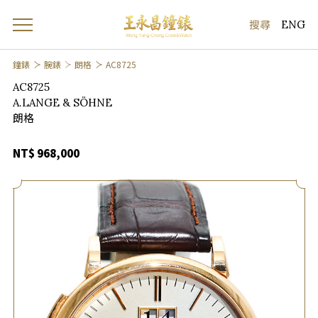
ENG
鐘錶
腕錶
朗格
AC8725
AC8725
A.LANGE & SÖHNE
朗格
NT$ 968,000