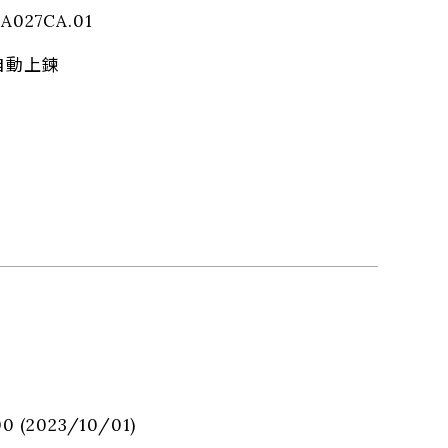
.A027CA.01
 自動上鍊
00 (2023/10/01)