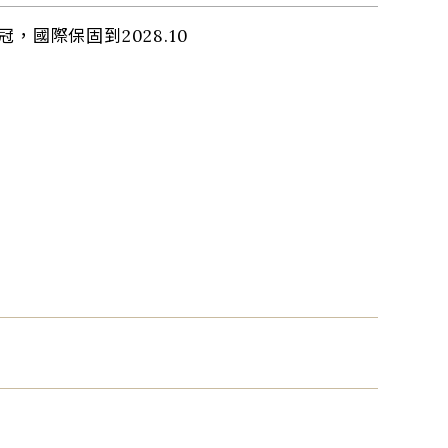
，國際保固到2028.10