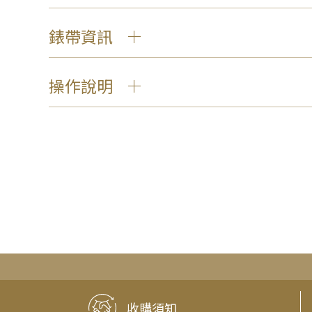
錶帶資訊
操作說明
收購須知