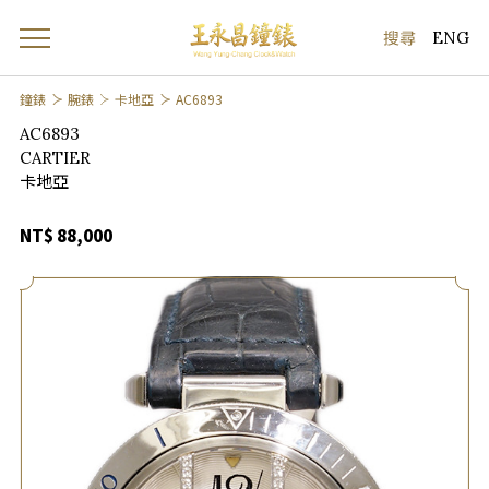
ENG
鐘錶
腕錶
卡地亞
AC6893
AC6893
CARTIER
卡地亞
NT$ 88,000