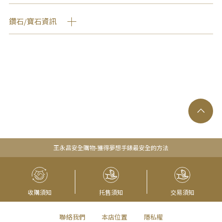
鑽石/寶石資訊
王永昌安全購物-獲得夢想手錶最安全的方法
收購須知
托售須知
交易須知
聯絡我們
本店位置
隱私權