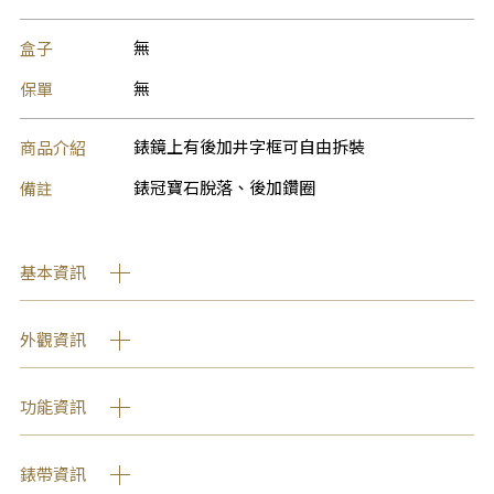
盒子
無
保單
無
商品介紹
錶鏡上有後加井字框可自由拆裝
備註
錶冠寶石脫落、後加鑽圈
基本資訊
外觀資訊
功能資訊
錶帶資訊