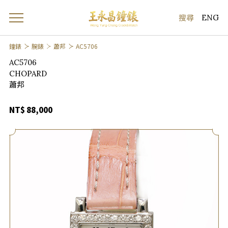
ENG
鐘錶
腕錶
蕭邦
AC5706
AC5706
CHOPARD
蕭邦
NT$ 88,000