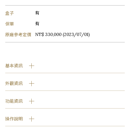
盒子
有
保單
有
原廠參考定價
NT$ 330,000 (2023/07/01)
基本資訊
外觀資訊
功能資訊
操作說明