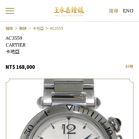
ENG
鐘錶
腕錶
卡地亞
AC3559
AC3559
CARTIER
卡地亞
計時
NT$ 168,000