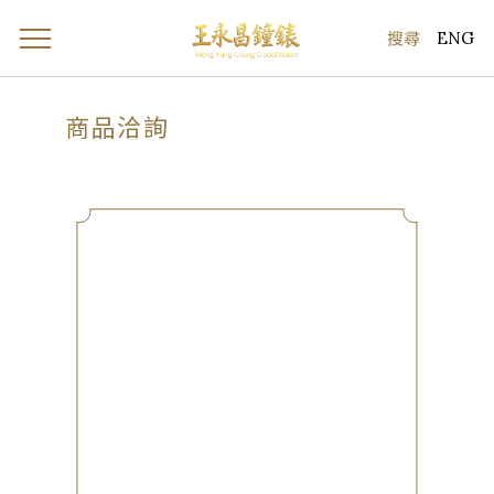
ENG
商品洽詢