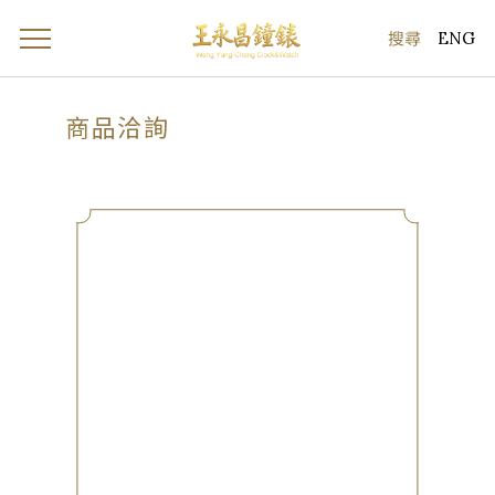
ENG
商品洽詢