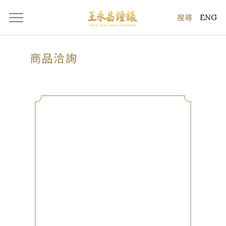
ENG
商品洽詢