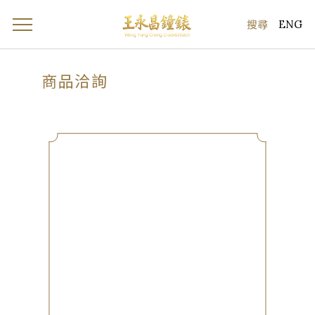
ENG
商品洽詢