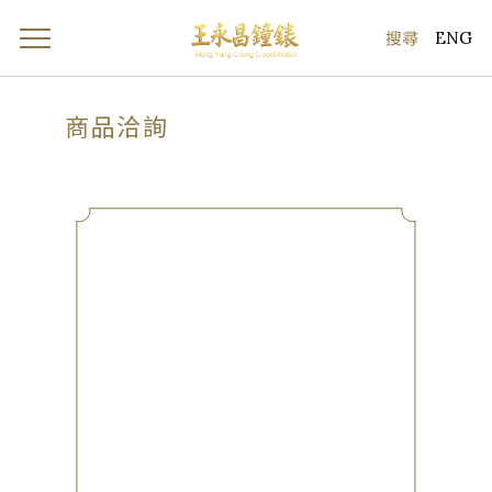
ENG
商品洽詢