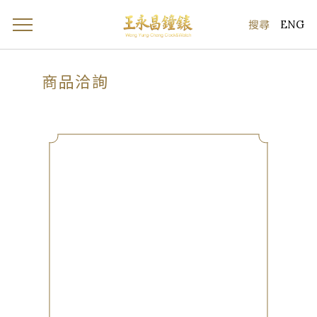
ENG
商品洽詢